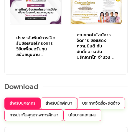
คณะเทคโนโลยีการ
ประชาสัมพันธ์การเปิด
จัดการ ขอแสดง
รับข้อเสนอโครงการ
ความยินดี กับ
วิจัยเพื่อขอรับทุน
นักศึกษาระดับ
สนับสนุนงาน ..
ปริญญาโท จำนวน ..
Download
สำหรับบุคลากร
สำหรับนักศึกษา
ประกาศจัดซื้อ/จัดจ้าง
การประกันคุณภาพการศึกษา
นโยบายและแผน