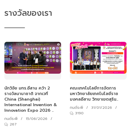
รางวัลของเรา
นักวิจัย มทร.อีสาน คว้า 2
คณะเทคโนโลยีการจัดการ
รางวัลนานาชาติ จากเวที
มหาวิทยาลัยเทคโนโลยีราช
China (Shanghai)
มงคลอีสาน วิทยาเขตสุริน..
International Invention &
กนต์ระพี
/
31/01/2026
/
Innovation Expo 2026 ..
3190
กนต์ระพี
/
15/06/2026
/
267