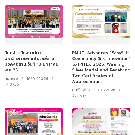
RMUTI Advances “EasySilk:
วันคล้ายวันสถาปนา
Community Silk Innovation”
มหาวิทยาลัยเทคโนโลยีราช
to IPITEx 2026, Winning
มงคลอีสาน วันที่ 18 มกราคม
Silver Medal and Receiving
พ.ศ.25..
Two Certificates of
กนต์ระพี
/
16/01/2026
/
Appreciation..
3736
กนต์ระพี
/
13/01/2026
/
3644