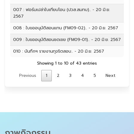
007 : ฟอร์มเปล่าใบเทียบโอน (ปวส.สมทบ).. - 20 มิ.ย.
2567
008 : ใบขออนุมัติสอนแทน (FM09-02).. - 20 มิ.ย. 2567
009 : ใบขออนุมัติสอนชดเชย (FM09-01).. - 20 มิ.ย. 2567
010 : บันทึกฯ รายงานทุจริตสอบ.. - 20 มิ.ย. 2567
Showing 1 to 10 of 43 entries
Previous
1
2
3
4
5
Next
ภาพกิจกรรม