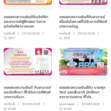
ขอแสดงความยินดีกับนักกีฬา
ขอแสดงความยินดีกับอาจารย์
และอาจารย์ผู้ฝึกสอน ในการ
เนื่องในโอกาสที่ได้รับการตีพิมพ์
แข่งขันกีฬาราชมงค..
บทความในฐ..
กนต์ระพี
/
27/12/2025
/
กนต์ระพี
/
25/12/2025
/
3517
3515
ขอแสดงความยินดี กับอาจารย์
ขอแสดงความยินดีกับ นายศุภ
และนักศึกษา ที่ได้รับการตีพิมพ์
วิทย์ รอดสืบชาติ นักศึกษา
บทความในวา..
สาขาการตลาด ที่ได้ร..
กนต์ระพี
/
01/09/2025
/
koonnapat
/
21/08/2025
/
6398
6704