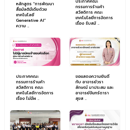
ประกาศคณะ
หลักสูตร “การพัฒนา
กรรมการร้านค้า
สื่อมัลติมีเดียด้วย
สวัสดิการ คณะ
เทคโนโลยี
เทคโนโลยีการจัดการ
Generative AI”
เรื่อง รับสมั ..
ความ ..
ประกาศคณะ
ขอแสดงความยินดี
กรรมการร้านค้า
กับ อาจารย์วรา
สวัสดิการ คณะ
ลักษณ์ มาประสม และ
เทคโนโลยีการจัดการ
อาจารย์จันทร์ดารา
เรื่อง ไม่มีผ ..
สุขส ..