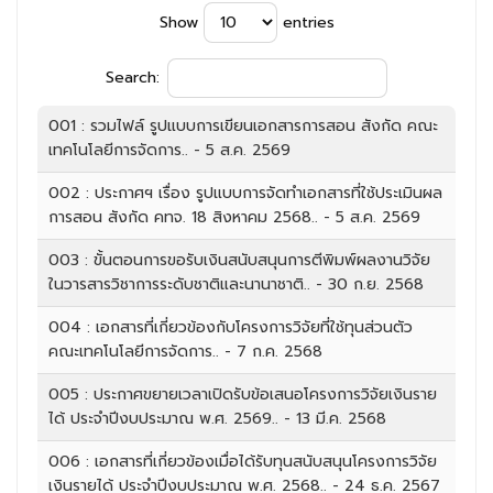
Show
entries
Search:
001 : รวมไฟล์ รูปแบบการเขียนเอกสารการสอน สังกัด คณะ
เทคโนโลยีการจัดการ.. - 5 ส.ค. 2569
002 : ประกาศฯ เรื่อง รูปแบบการจัดทำเอกสารที่ใช้ประเมินผล
การสอน สังกัด คทจ. 18 สิงหาคม 2568.. - 5 ส.ค. 2569
003 : ขั้นตอนการขอรับเงินสนับสนุนการตีพิมพ์ผลงานวิจัย
ในวารสารวิชาการระดับชาติและนานาชาติ.. - 30 ก.ย. 2568
004 : เอกสารที่เกี่ยวข้องกับโครงการวิจัยที่ใช้ทุนส่วนตัว
คณะเทคโนโลยีการจัดการ.. - 7 ก.ค. 2568
005 : ประกาศขยายเวลาเปิดรับข้อเสนอโครงการวิจัยเงินราย
ได้ ประจำปีงบประมาณ พ.ศ. 2569.. - 13 มี.ค. 2568
006 : เอกสารที่เกี่ยวข้องเมื่อได้รับทุนสนับสนุนโครงการวิจัย
เงินรายได้ ประจำปีงบประมาณ พ.ศ. 2568.. - 24 ธ.ค. 2567