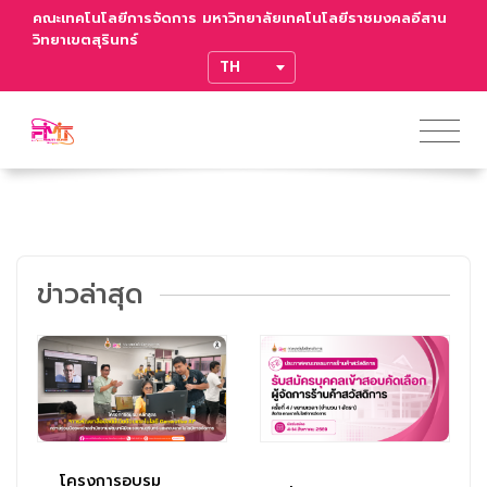
คณะเทคโนโลยีการจัดการ มหาวิทยาลัยเทคโนโลยีราชมงคลอีสาน
วิทยาเขตสุรินทร์
TRANSLATE
ข่าวล่าสุด
โครงการอบรม