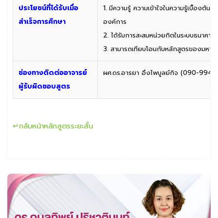
ประโยชน์ที่ได้รับเมื่อ
1. มีความรู้ ความเข้าใจในความรู้เบื้องต้
สำเร็จการศึกษา
องค์การ
2. ได้รับการสะสมหน่วยกิตในระบบธนาคาร
3. สามารถเทียบโอนกับหลักสูตรของมหาวิ
ช่องทางติดต่ออาจารย์
ผศ.ดร.อารยา อึงไพบูลย์กิจ (090-994
ผู้รับผิดชอบสูตร
↵กลับหน้าหลักสูตรระยะสั้น