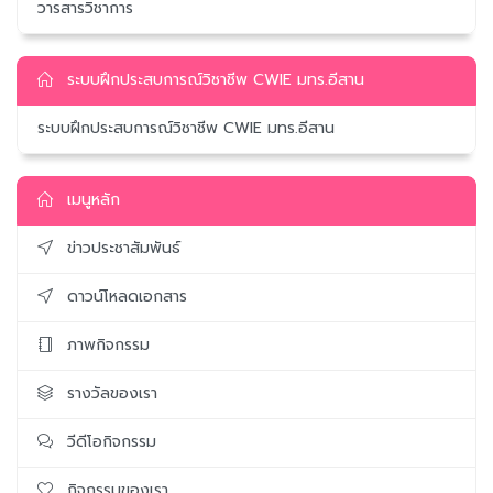
วารสารวิชาการ
ระบบฝึกประสบการณ์วิชาชีพ CWIE มทร.อีสาน
ระบบฝึกประสบการณ์วิชาชีพ CWIE มทร.อีสาน
เมนูหลัก
ข่าวประชาสัมพันธ์
ดาวน์โหลดเอกสาร
ภาพกิจกรรม
รางวัลของเรา
วีดีโอกิจกรรม
กิจกรรมของเรา