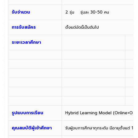
รับจำนวน
2 รุ่น รุ่นละ 30-50 คน
การรับสมัคร
ตั้งแต่บัดนี้เป็นต้นไป
ระยะเวลาศึกษา
รูปแบบการเรียน
Hybrid Learning Model (Online+Offli
คุณสมบัติผู้เข้าศึกษา
รับผู้จบการศึกษาทุกระดับ มีอายุตั้งแต่ 13 ป