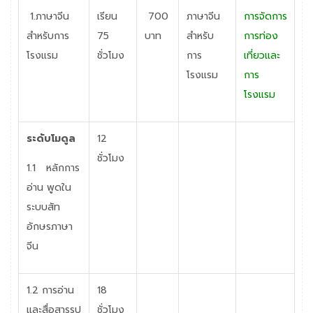
1.ภาษาจีน
เรียน
700
ภาษาจีน
การจัดการ
สำหรับการ
75
บาท
สำหรับ
การท่อง
โรงแรม
ชั่วโมง
การ
เที่ยวและ
โรงแรม
การ
โรงแรม
ระดับโมดูล
12
ชั่วโมง
1.1 หลักการ
อ่าน พูดใน
ระบบสัท
อักษรภาษา
จีน
1.2 การอ่าน
18
และสื่อสารรูป
ชั่วโมง