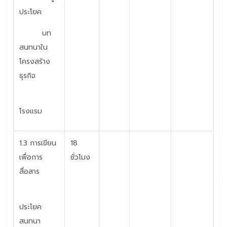
ประโยค
บท
สนทนาใน
โครงสร้าง
ธุรกิจ
โรงแรม
1.3 การเขียน
18
เพื่อการ
ชั่วโมง
สื่อสาร
ประโยค
สนทนา