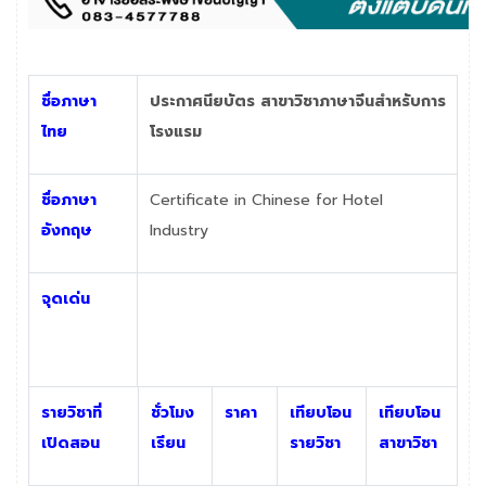
ชื่อภาษา
ประกาศนียบัตร สาขาวิชาภาษาจีนสำหรับการ
ไทย
โรงแรม
ชื่อภาษา
Certificate in Chinese for Hotel
อังกฤษ
Industry
จุดเด่น
รายวิชาที่
ชั่วโมง
ราคา
เทียบโอน
เทียบโอน
เปิดสอน
เรียน
รายวิชา
สาขาวิชา