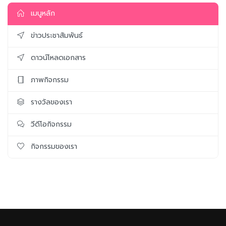
เมนูหลัก
ข่าวประชาสัมพันธ์
ดาวน์โหลดเอกสาร
ภาพกิจกรรม
รางวัลของเรา
วีดีโอกิจกรรม
กิจกรรมของเรา