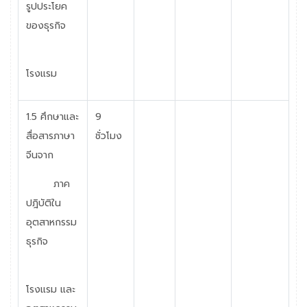
รูปประโยค
ของธุรกิจ
โรงแรม
1.5
ศึกษาและ
9
สื่อสารภาษา
ชั่วโมง
จีนจาก
ภาค
ปฎิบัติใน
อุตสาหกรรม
ธุรกิจ
โรงแรม และ