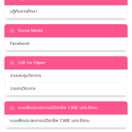
ปฏิทินการศึกษา
Social Media
Facebook
Call for Paper
งานประชุมวิชาการ
วารสารวิชาการ
ระบบฝึกประสบการณ์วิชาชีพ CWIE มทร.อีสาน
ระบบฝึกประสบการณ์วิชาชีพ CWIE มทร.อีสาน