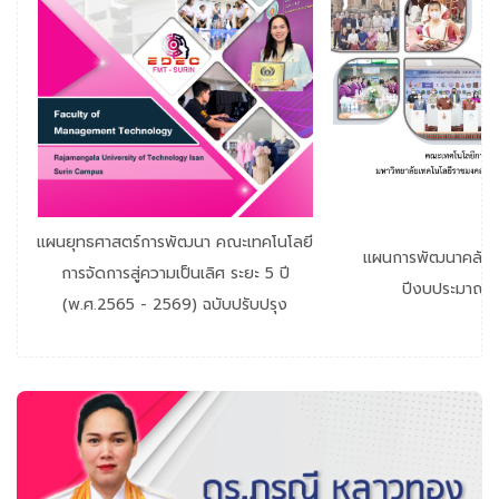
แผนยุทธศาสตร์การพัฒนา คณะเทคโนโลยี
แผนการพัฒนาคลัสเต
การจัดการสู่ความเป็นเลิศ ระยะ 5 ปี
ปีงบประมาณ 
(พ.ศ.2565 - 2569) ฉบับปรับปรุง