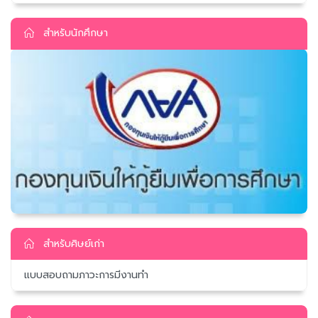
สำหรับนักศึกษา
สำหรับศิษย์เก่า
แบบสอบถามภาวะการมีงานทำ