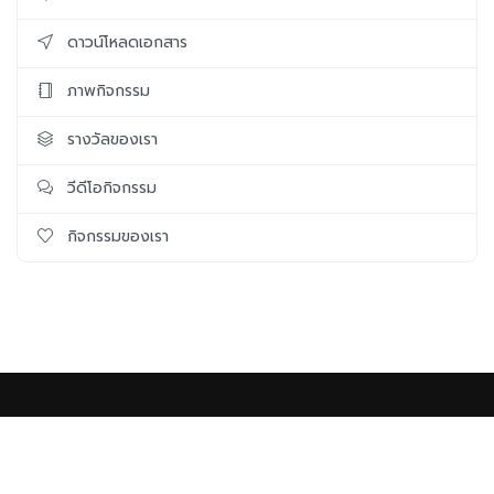
ดาวน์โหลดเอกสาร
ภาพกิจกรรม
รางวัลของเรา
วีดีโอกิจกรรม
กิจกรรมของเรา