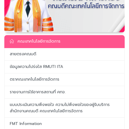
คณะเทคโนโลยีการจัดการ
สายตรงคณบดี
ข้อมูลความโปร่งใส RMUTI ITA
ตราคณะเทคโนโลยีการจัดการ
รายงานการใช้อาคารสถานที่ คทจ.
แบบประเมินความพึงพอใจ ความไม่พึงพอใจของผู้รับบริการ
สำนักงานคณบดี คณะเทคโนโลยีการจัดการ
FMT Information