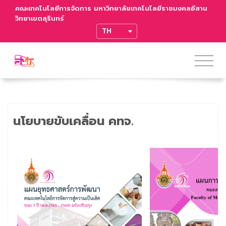
คณะเทคโนโลยีการจัดการ มหาวิทยาลัยเทคโนโลยีราชมงคลอีสาน
วิทยาเขตสุรินทร์
TRANSLATE
นโยบายขับเคลื่อน คทจ.