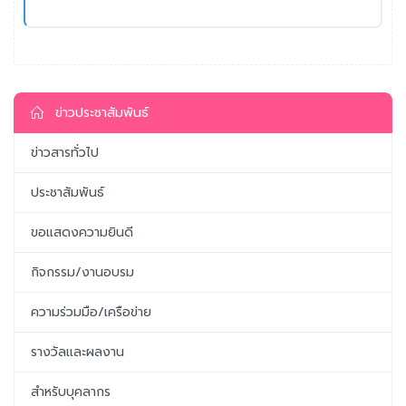
ข่าวประชาสัมพันธ์
ข่าวสารทั่วไป
ประชาสัมพันธ์
ขอแสดงความยินดี
กิจกรรม/งานอบรม
ความร่วมมือ/เครือข่าย
รางวัลและผลงาน
สำหรับบุคลากร