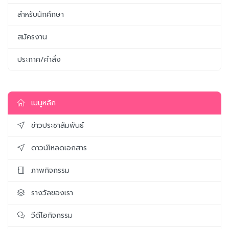
สำหรับนักศึกษา
สมัครงาน
ประกาศ/คำสั่ง
เมนูหลัก
ข่าวประชาสัมพันธ์
ดาวน์โหลดเอกสาร
ภาพกิจกรรม
รางวัลของเรา
วีดีโอกิจกรรม