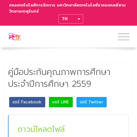
คณะเทคโนโลยีการจัดการ มหาวิทยาลัยเทคโนโลยีราชมงคลอีสาน
วิทยาเขตสุรินทร์
TRANSLATE
คู่มือประกันคุณภาพการศึกษา
ประจำปีการศึกษา 2559
แชร์ Facebook
แชร์ LINE
แชร์ Twitter
ดาวน์โหลดไฟล์