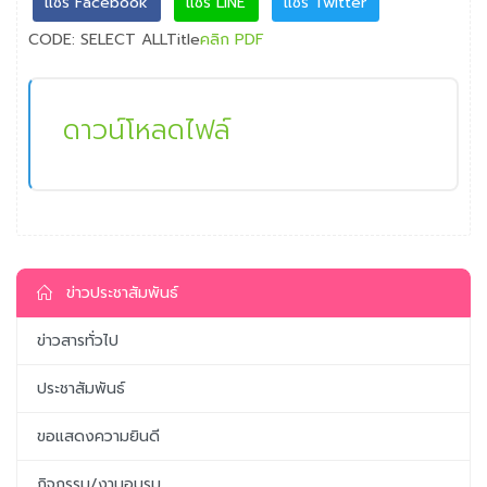
แชร์ Facebook
แชร์ LINE
แชร์ Twitter
CODE: SELECT ALLTitle
คลิก PDF
ดาวน์โหลดไฟล์
ข่าวประชาสัมพันธ์
ข่าวสารทั่วไป
ประชาสัมพันธ์
ขอแสดงความยินดี
กิจกรรม/งานอบรม