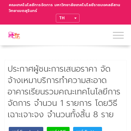
คณะเทคโนโลยีการจัดการ มหาวิทยาลัยเทคโนโลยีราชมงคลอีสาน
วิทยาเขตสุรินทร์
TRANSLATE
ประกาศผู้ชนะการเสนอราคา จัด
จ้างเหมาบริการทำความสะอาด
อาคารเรียนรวมคณะเทคโนโลยีการ
จัดการ จำนวน 1 รายการ โดยวิธี
เฉาะเจาะจง จำนวนทั้งสิ้น 8 ราย