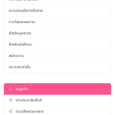
ความร่วมมือ/เครือข่าย
รางวัลและผลงาน
สำหรับบุคลากร
สำหรับนักศึกษา
สมัครงาน
ประกาศ/คำสั่ง
เมนูหลัก
ข่าวประชาสัมพันธ์
ดาวน์โหลดเอกสาร