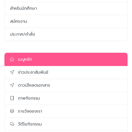
สำหรับนักศึกษา
สมัครงาน
ประกาศ/คำสั่ง
เมนูหลัก
ข่าวประชาสัมพันธ์
ดาวน์โหลดเอกสาร
ภาพกิจกรรม
รางวัลของเรา
วีดีโอกิจกรรม