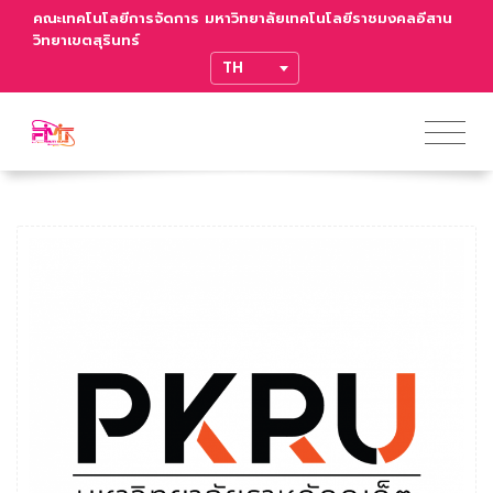
คณะเทคโนโลยีการจัดการ มหาวิทยาลัยเทคโนโลยีราชมงคลอีสาน
วิทยาเขตสุรินทร์
TRANSLATE