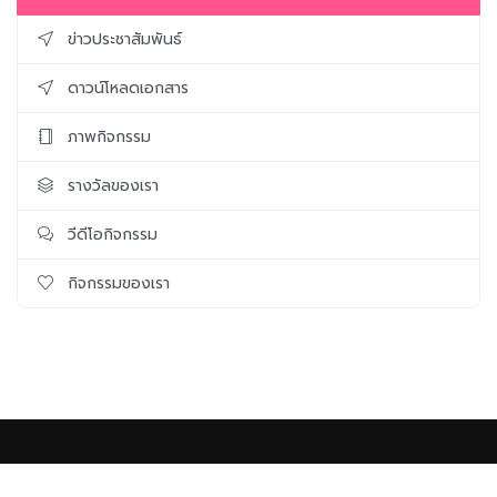
ข่าวประชาสัมพันธ์
ดาวน์โหลดเอกสาร
ภาพกิจกรรม
รางวัลของเรา
วีดีโอกิจกรรม
กิจกรรมของเรา