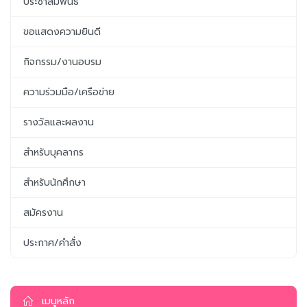
ประชาสัมพันธ์
ขอแสดงความยินดี
กิจกรรม/งานอบรม
ความร่วมมือ/เครือข่าย
รางวัลและผลงาน
สำหรับบุคลากร
สำหรับนักศึกษา
สมัครงาน
ประกาศ/คำสั่ง
เมนูหลัก