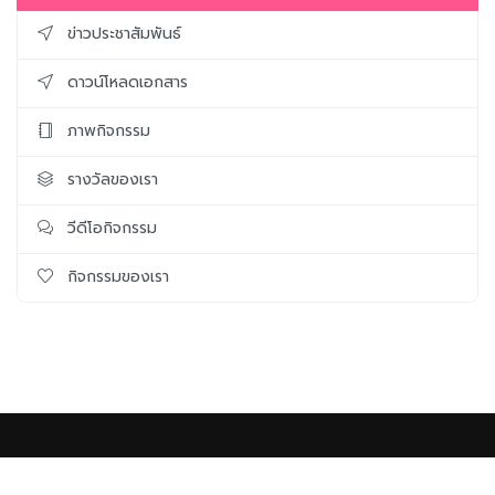
ข่าวประชาสัมพันธ์
ดาวน์โหลดเอกสาร
ภาพกิจกรรม
รางวัลของเรา
วีดีโอกิจกรรม
กิจกรรมของเรา