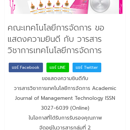
คณะเทคโนโลยีการจัดการ ขอ
แสดงความยินดี กับ วารสาร
วิชาการเทคโนโลยีการจัดการ
แชร์ Facebook
แชร์ LINE
แชร์ Twitter
ขอแสดงความยินดีกับ
วารสารวิชาการเทคโนโลยีการจัดการ Academic
Journal of Management Technology ISSN
3027-6039 (Online)
ในโอกาสที่ได้รับการรับรองคุณภาพ
จัดอยู่ในวารสารกลุ่มที่ 2