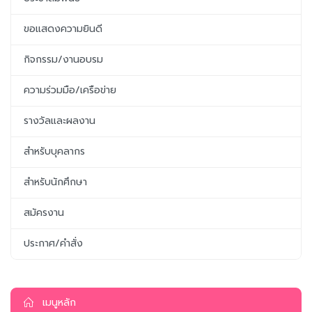
ขอแสดงความยินดี
กิจกรรม/งานอบรม
ความร่วมมือ/เครือข่าย
รางวัลและผลงาน
สำหรับบุคลากร
สำหรับนักศึกษา
สมัครงาน
ประกาศ/คำสั่ง
เมนูหลัก