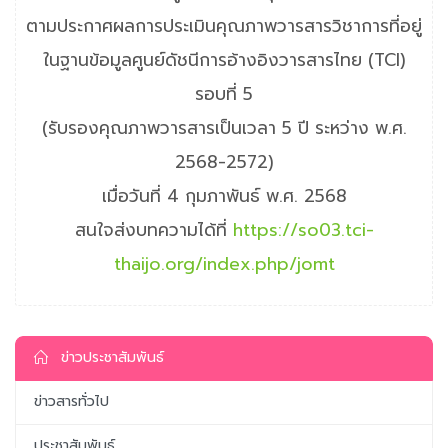
ตามประกาศผลการประเมินคุณภาพวารสารวิชาการที่อยู่
ในฐานข้อมูลศูนย์ดัชนีการอ้างอิงวารสารไทย (TCI)
รอบที่ 5
(รับรองคุณภาพวารสารเป็นเวลา 5 ปี ระหว่าง พ.ศ.
2568-2572)
เมื่อวันที่ 4 กุมภาพันธ์ พ.ศ. 2568
สนใจส่งบทความได้ที่
https://so03.tci-
thaijo.org/index.php/jomt
ข่าวประชาสัมพันธ์
ข่าวสารทั่วไป
ประชาสัมพันธ์