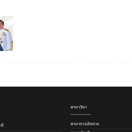
สาขาวิชา
สาขาการจัดการ
ดี