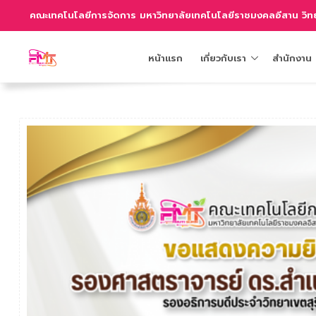
คณะเทคโนโลยีการจัดการ มหาวิทยาลัยเทคโนโลยีราชมงคลอีสาน วิทย
หน้าแรก
เกี่ยวกับเรา
สำนักงาน