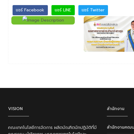
แชร์ Facebook
แชร์ LINE
แชร์ Twitter
VISION
สำนักงาน
สำนักงานคณบ
คณะเทคโนโลยีการจัดการ ผลิตบัณฑิตนักปฏิบัติที่มี