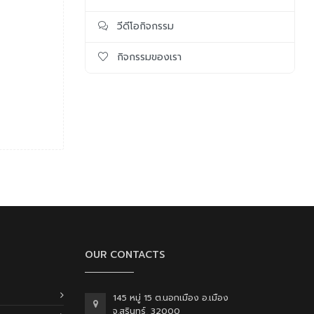
วีดีโอกิจกรรม
กิจกรรมของเรา
OUR CONTACTS
145 หมู่ 15 ต.นอกเมือง อ.เมือง
จ.สุรินทร์, 32000