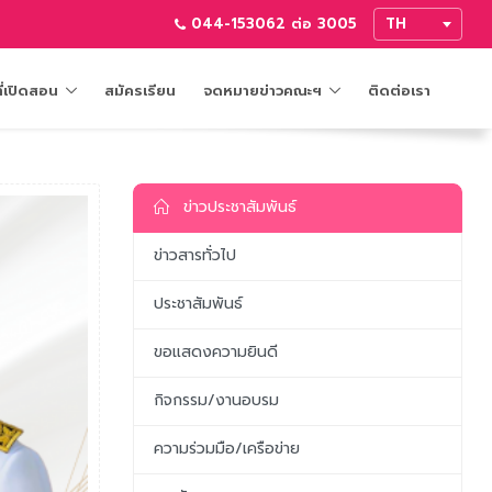
044-153062 ต่อ 3005
ี่เปิดสอน
สมัครเรียน
จดหมายข่าวคณะฯ
ติดต่อเรา
ข่าวประชาสัมพันธ์
ข่าวสารทั่วไป
ประชาสัมพันธ์
ขอแสดงความยินดี
กิจกรรม/งานอบรม
ความร่วมมือ/เครือข่าย