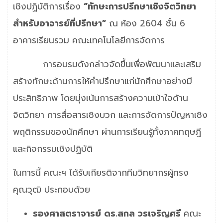
เชิงปฏิบัติการเรื่อง
“ทักษะการปรึกษาเชิงจิตวิทยา
สำหรับอาจารย์ที่ปรึกษา”
ณ ห้อง 2604 ชั้น 6
อาคารเรียนรวม คณะเทคโนโลยีการจัดการ
การอบรมดังกล่าวจัดขึ้นเพื่อพัฒนาและเสริม
สร้างทักษะด้านการให้คำปรึกษาแก่นักศึกษาอย่างมี
ประสิทธิภาพ โดยมุ่งเน้นการสร้างความเข้าใจด้าน
จิตวิทยา การสื่อสารเชิงบวก และการจัดการปัญหาเชิง
พฤติกรรมของนักศึกษา ผ่านการเรียนรู้ทั้งภาคทฤษฎี
และกิจกรรมเชิงปฏิบัติ
ในการนี้ คณะฯ ได้รับเกียรติจากทีมวิทยากรผู้ทรง
คุณวุฒิ ประกอบด้วย
รองศาสตราจารย์ ดร.สกล วรเจริญศรี
คณะ