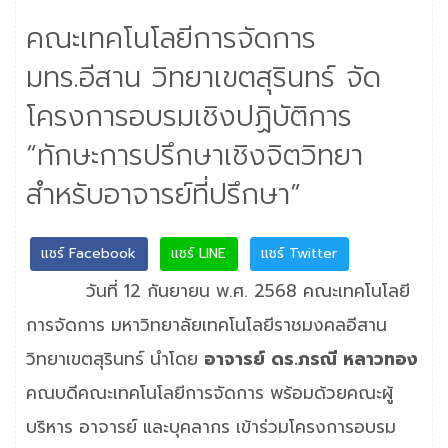
คณะเทคโนโลยีการจัดการ
มทร.อีสาน วิทยาเขตสุรินทร์ จัด
โครงการอบรมเชิงปฏิบัติการ
“ทักษะการปรึกษาเชิงจิตวิทยา
สำหรับอาจารย์ที่ปรึกษา”
แชร์ Facebook
แชร์ LINE
แชร์ Twitter
วันที่ 12 กันยายน พ.ศ. 2568 คณะเทคโนโลยี
การจัดการ มหาวิทยาลัยเทคโนโลยีราชมงคลอีสาน
วิทยาเขตสุรินทร์ นำโดย
อาจารย์ ดร.ภรณี หลาวทอง
คณบดีคณะเทคโนโลยีการจัดการ พร้อมด้วยคณะผู้
บริหาร อาจารย์ และบุคลากร เข้าร่วมโครงการอบรม