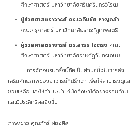
ศึกษาศาสตร์ มหาวิทยาลัยศรีนครินทรวิโรฒ
ผู้ช่วยศาสตราจารย์ ดร.เฉลิมชัย หาญกล้า
คณะครุศาสตร์ มหาวิทยาลัยราชภัฏเทพสตรี
ผู้ช่วยศาสตราจารย์ ดร.สาธร ใจตรง
คณะ
ศึกษาศาสตร์ มหาวิทยาลัยราชภัฏจันทรเกษม
การจัดอบรมครั้งนี้ถือเป็นส่วนหนึ่งในการส่ง
เสริมศักยภาพของอาจารย์ที่ปรึกษา เพื่อให้สามารถดูแล
ช่วยเหลือ และให้คำแนะนำแก่นักศึกษาได้อย่างรอบด้าน
และมีประสิทธิผลยิ่งขึ้น
ภาพ/ข่าว คุณภัทร์ ผ่องศีล