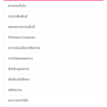
ข่าวสารทั่วไป
ประชาสัมพันธ์
ขอแสดงความยินดี
กิจกรรม/งานอบรม
ความร่วมมือ/เครือข่าย
รางวัลและผลงาน
สำหรับบุคลากร
สำหรับนักศึกษา
สมัครงาน
ประกาศ/คำสั่ง