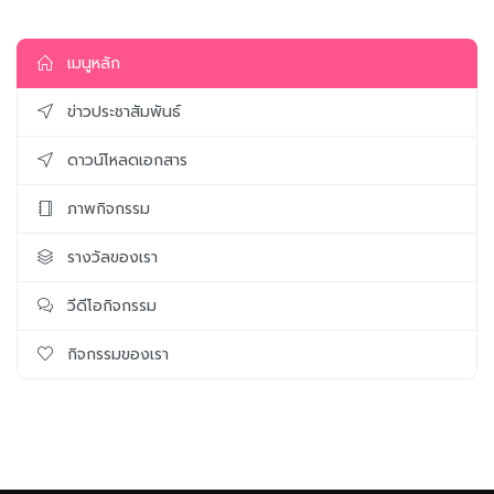
เมนูหลัก
ข่าวประชาสัมพันธ์
ดาวน์โหลดเอกสาร
ภาพกิจกรรม
รางวัลของเรา
วีดีโอกิจกรรม
กิจกรรมของเรา