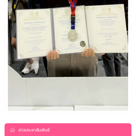
ข่าวประชาสัมพันธ์