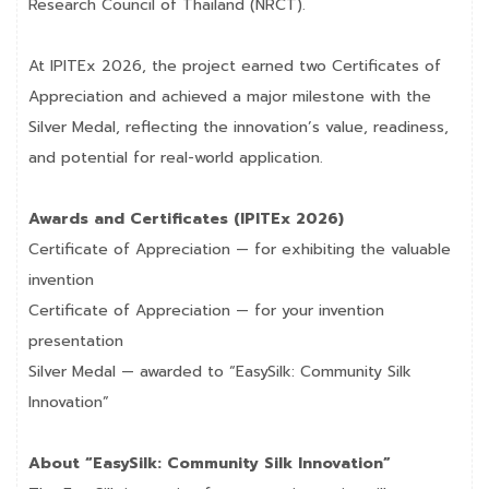
Research Council of Thailand (NRCT).
At IPITEx 2026, the project earned two Certificates of
Appreciation and achieved a major milestone with the
Silver Medal, reflecting the innovation’s value, readiness,
and potential for real-world application.
Awards and Certificates (IPITEx 2026)
Certificate of Appreciation — for exhibiting the valuable
invention
Certificate of Appreciation — for your invention
presentation
Silver Medal — awarded to “EasySilk: Community Silk
Innovation”
About “EasySilk: Community Silk Innovation”