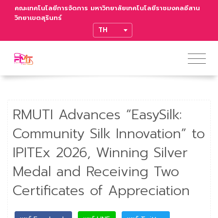
คณะเทคโนโลยีการจัดการ มหาวิทยาลัยเทคโนโลยีราชมงคลอีสาน
วิทยาเขตสุรินทร์
TRANSLATE
RMUTI Advances “EasySilk:
Community Silk Innovation” to
IPITEx 2026, Winning Silver
Medal and Receiving Two
Certificates of Appreciation