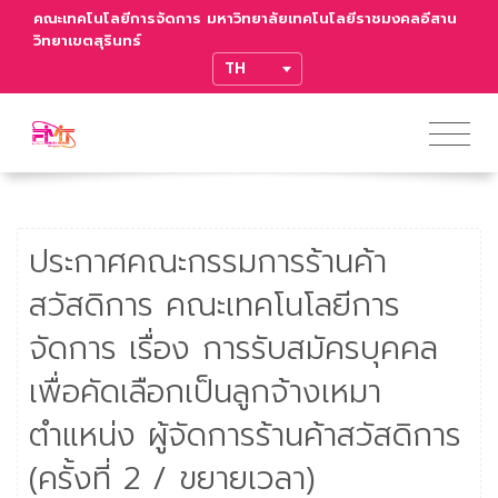
คณะเทคโนโลยีการจัดการ มหาวิทยาลัยเทคโนโลยีราชมงคลอีสาน
วิทยาเขตสุรินทร์
TRANSLATE
ประกาศคณะกรรมการร้านค้า
สวัสดิการ คณะเทคโนโลยีการ
จัดการ เรื่อง การรับสมัครบุคคล
เพื่อคัดเลือกเป็นลูกจ้างเหมา
ตำแหน่ง ผู้จัดการร้านค้าสวัสดิการ
(ครั้งที่ 2 / ขยายเวลา)