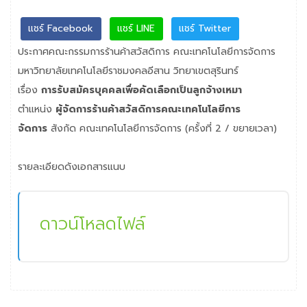
แชร์ Facebook
แชร์ LINE
แชร์ Twitter
ประกาศคณะกรรมการร้านค้าสวัสดิการ คณะเทคโนโลยีการจัดการ
มหาวิทยาลัยเทคโนโลยีราชมงคลอีสาน วิทยาเขตสุรินทร์
เรื่อง
การรับสมัครบุคคลเพื่อคัดเลือกเป็นลูกจ้างเหมา
ตำแหน่ง
ผู้จัดการร้านค้าสวัสดิการคณะเทคโนโลยีการ
จัดการ
สังกัด คณะเทคโนโลยีการจัดการ (ครั้งที่ 2 / ขยายเวลา)
รายละเอียดดังเอกสารแนบ
ดาวน์โหลดไฟล์