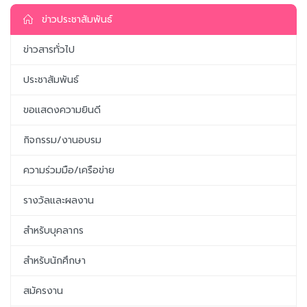
ข่าวประชาสัมพันธ์
ข่าวสารทั่วไป
ประชาสัมพันธ์
ขอแสดงความยินดี
กิจกรรม/งานอบรม
ความร่วมมือ/เครือข่าย
รางวัลและผลงาน
สำหรับบุคลากร
สำหรับนักศึกษา
สมัครงาน