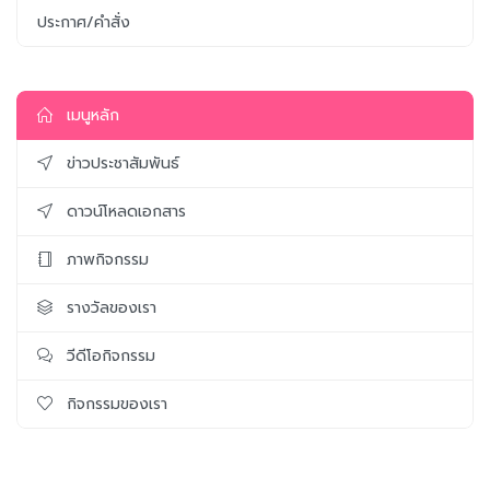
ประกาศ/คำสั่ง
เมนูหลัก
ข่าวประชาสัมพันธ์
ดาวน์โหลดเอกสาร
ภาพกิจกรรม
รางวัลของเรา
วีดีโอกิจกรรม
กิจกรรมของเรา