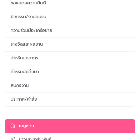
ขอแสดงความยินดี
กิจกรรม/งานอบรม
ความร่วมมือ/เครือข่าย
รางวัลและผลงาน
สำหรับบุคลากร
สำหรับนักศึกษา
สมัครงาน
ประกาศ/คำสั่ง
เมนูหลัก
ข่าวประชาสัมพันธ์