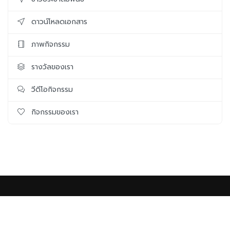
ดาวน์โหลดเอกสาร
ภาพกิจกรรม
รางวัลของเรา
วีดีโอกิจกรรม
กิจกรรมของเรา