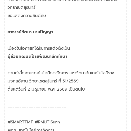
วิทยาเขตสุรินทร์
ขอแสดงความยินดีกับ
อาจารย์รัตนา นามปัญญา
เนื่องในโอกาสที่ได้รับการแต่งตั้งเป็น
ผู้ช่วยคณบดีฝ่ายพัฒนานักศึกษา
ตามคำสั่งคณะเทคโนโลยีการจัดการ มหาวิทยาลัยเทคโนโลยีราช
มงคลอีสาน วิทยาเขตสุรินทร์ ที่ 51/2569
ตั้งแต่วันที่ 2 มิถุนายน พ.ศ. 2569 เป็นต้นไป
_________________________
#SMARTFMT
#RMUTISurin
#คณะเทคโนโลยีการจัดการ