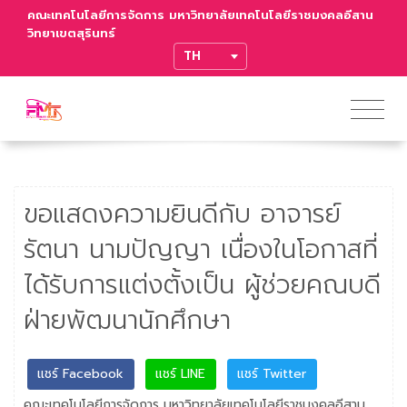
คณะเทคโนโลยีการจัดการ มหาวิทยาลัยเทคโนโลยีราชมงคลอีสาน
วิทยาเขตสุรินทร์
TRANSLATE
ขอแสดงความยินดีกับ อาจารย์
รัตนา นามปัญญา เนื่องในโอกาสที่
ได้รับการแต่งตั้งเป็น ผู้ช่วยคณบดี
ฝ่ายพัฒนานักศึกษา
แชร์ Facebook
แชร์ LINE
แชร์ Twitter
คณะเทคโนโลยีการจัดการ มหาวิทยาลัยเทคโนโลยีราชมงคลอีสาน