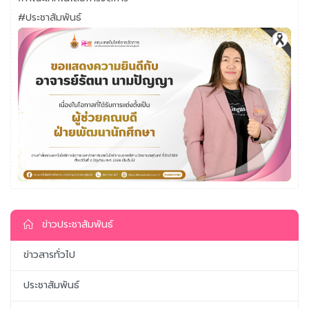
#ประชาสัมพันธ์
ข่าวประชาสัมพันธ์
ข่าวสารทั่วไป
ประชาสัมพันธ์