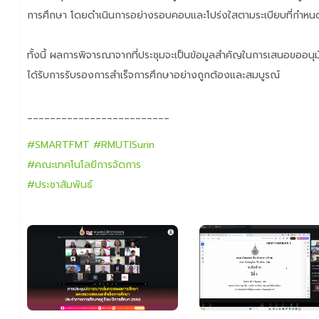
การศึกษา โดยดำเนินการอย่างรอบคอบและโปร่งใสตามระเบียบที่กำหน
ทั้งนี้ ผลการพิจารณาจากที่ประชุมจะเป็นข้อมูลสำคัญในการเสนอขออนุมั
ได้รับการรับรองการสำเร็จการศึกษาอย่างถูกต้องและสมบูรณ์
_________________________
#SMARTFMT
#RMUTISurin
#คณะเทคโนโลยีการจัดการ
#ประชาสัมพันธ์