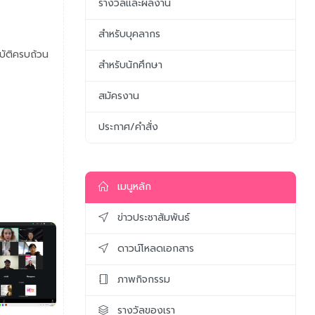
รางวัลและผลงาน
สำหรับบุคลากร
บัติครบถ้วน
สำหรับนักศึกษา
สมัครงาน
ประกาศ/คำสั่ง
เมนูหลัก
ข่าวประชาสัมพันธ์
ดาวน์โหลดเอกสาร
ภาพกิจกรรม
รางวัลของเรา