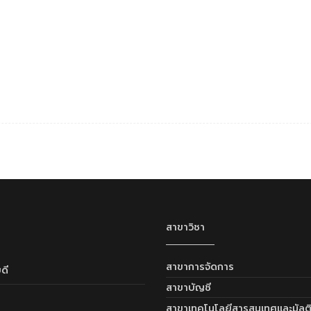
สาขาวิชา
สาขาการจัดการ
ดี
สาขาบัญชี
สาขาเทคโนโลยีสารสนเทศและมัลติม