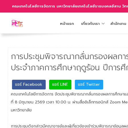
คณะเทคโนโลยีการจัดการ มหาวิทยาลัยเทคโนโลยีราชมงคลอีสาน วิทย
หน้าแรก
เกี่ยวกับเรา
สำนักงาน
การประชุมพิจารณากลั่นกรองผลกา
ประจำภาคการศึกษาฤดูร้อน ปีการศ
แชร์ Facebook
แชร์ LINE
แชร์ Twitter
คณะเทคโนโลยีการจัดการ จัดประชุมพิจารณากลั่นกรองผลการศึกษาแล
ที่ 8 มิถุนายน 2569 เวลา 10.00 น. ผ่านสื่ออิเล็กทรอนิกส์ Zoom
มหาวิทยาลัย
การประชุมดังกล่าวมีคณาจารย์และผู้เกี่ยวข้องเข้าร่วมพิจารณาข้อมู