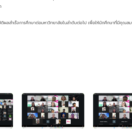
ด
ติผลสำเร็จการศึกษาต่อมหาวิทยาลัยในลำดับต่อไป เพื่อให้นักศึกษาที่มีคุณสม