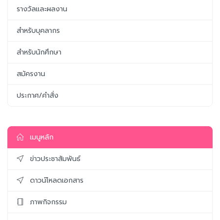
รางวัลและผลงาน
สำหรับบุคลากร
สำหรับนักศึกษา
สมัครงาน
ประกาศ/คำสั่ง
เมนูหลัก
ข่าวประชาสัมพันธ์
ดาวน์โหลดเอกสาร
ภาพกิจกรรม