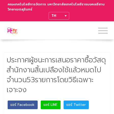
คณะเทคโนโลยีการจัดการ มหาวิทยาลัยเทคโนโลยีราชมงคลอีสาน
วิทยาเขตสุรินทร์
TRANSLATE
ประกาศผู้ชนะการเสนอราคาซื้อวัสดุ
สำนักงานสิ้นเปลืองใช้เเล้วหมดไป
จำนวน53รายการโดยวิธีเฉพาะ
เจาะจง
แชร์ Facebook
แชร์ LINE
แชร์ Twitter