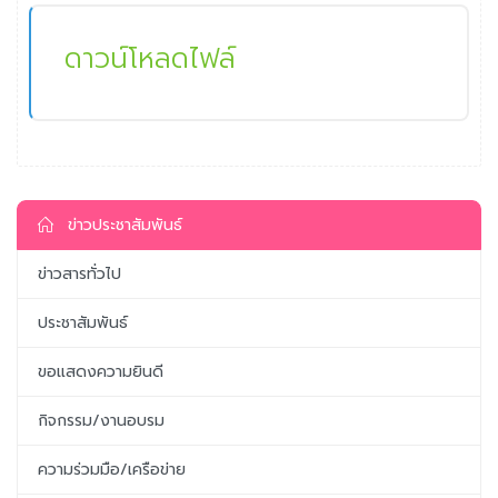
ดาวน์โหลดไฟล์
ข่าวประชาสัมพันธ์
ข่าวสารทั่วไป
ประชาสัมพันธ์
ขอแสดงความยินดี
กิจกรรม/งานอบรม
ความร่วมมือ/เครือข่าย