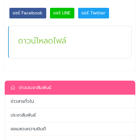
แชร์ Facebook
แชร์ LINE
แชร์ Twitter
ดาวน์โหลดไฟล์
ข่าวประชาสัมพันธ์
ข่าวสารทั่วไป
ประชาสัมพันธ์
ขอแสดงความยินดี