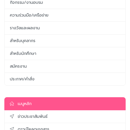
กิจกรรม/งานอบรม
ความร่วมมือ/เครือข่าย
รางวัลและผลงาน
สำหรับบุคลากร
สำหรับนักศึกษา
สมัครงาน
ประกาศ/คำสั่ง
เมนูหลัก
ข่าวประชาสัมพันธ์
ดาวน์โหลดเอกสาร