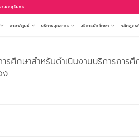
าเขตสุรินทร์
สาขา/ศูนย์
บริการบุคลากร
บริการนักศึกษา
หลักสูตรท
ุการศึกษาสำหรับดำเนินงานบริการการศึ
จง