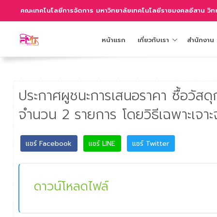
คณะเทคโนโลยีการจัดการ มหาวิทยาลัยเทคโนโลยีราชมงคลอีสาน วิทย
หน้าแรก
เกี่ยวกับเรา
สำนักงาน
ประกาศผูชนะการเสนอราคา ซื้อวัสด
จำนวน 2 รายการ โดยวิธีเฉพาะเจาะ
แชร์ Facebook
แชร์ LINE
แชร์ Twitter
ดาวน์โหลดไฟล์