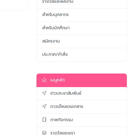
รางวัลและผลงาน
สำหรับบุคลากร
สำหรับนักศึกษา
สมัครงาน
ประกาศ/คำสั่ง
เมนูหลัก
ข่าวประชาสัมพันธ์
ดาวน์โหลดเอกสาร
ภาพกิจกรรม
รางวัลของเรา