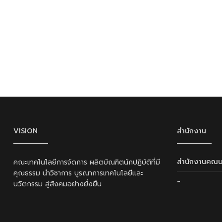
VISION
สำนักงาน
สำนักงานคณบ
คณะเทคโนโลยีการจัดการ ผลิตบัณฑิตนักปฏิบัติที่มี
คุณธรรม นำวิชาการ บูรณาการเทคโนโลยีและ
-
นวัตกรรม สู่สังคมอย่างยั่งยืน