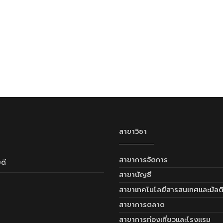
สาขาวิชา
สาขาการจัดการ
ดี
สาขาบัญชี
สาขาเทคโนโลยีสารสนเทศและมัลติม
สาขาการตลาด
สาขาการท่องเที่ยวและโรงแรม