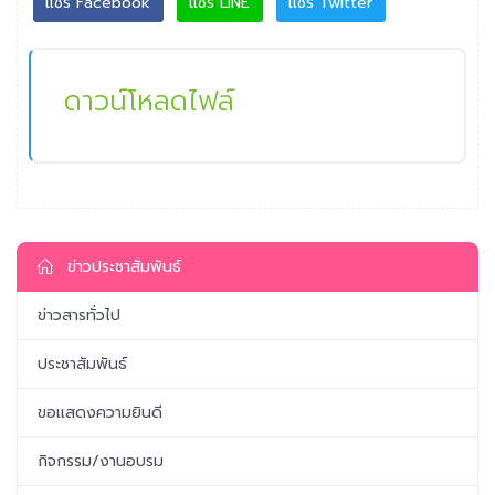
แชร์ Facebook
แชร์ LINE
แชร์ Twitter
ดาวน์โหลดไฟล์
ข่าวประชาสัมพันธ์
ข่าวสารทั่วไป
ประชาสัมพันธ์
ขอแสดงความยินดี
กิจกรรม/งานอบรม