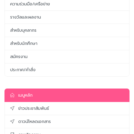
ความร่วมมือ/เครือข่าย
รางวัลและผลงาน
สำหรับบุคลากร
สำหรับนักศึกษา
สมัครงาน
ประกาศ/คำสั่ง
เมนูหลัก
ข่าวประชาสัมพันธ์
ดาวน์โหลดเอกสาร