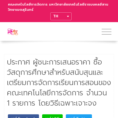
คณะเทคโนโลยีการจัดการ มหาวิทยาลัยเทคโนโลยีราชมงคลอีสาน
วิทยาเขตสุรินทร์
TRANSLATE
ประกาศ ผู้ชนะการเสนอราคา ซื้อ
วัสดุการศึกษาสำหรับสนับสุนและ
เตรียมการจัดการเรียนการสอนของ
คณะเทคโนโลยีการจัดการ จำนวน
1 รายการ โดยวิธีเฉพาะเจาะจง