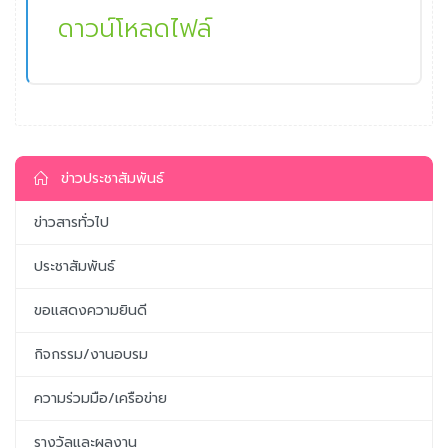
ดาวน์โหลดไฟล์
ข่าวประชาสัมพันธ์
ข่าวสารทั่วไป
ประชาสัมพันธ์
ขอแสดงความยินดี
กิจกรรม/งานอบรม
ความร่วมมือ/เครือข่าย
รางวัลและผลงาน