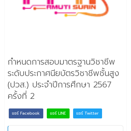
กำหนดการสอบมาตรฐานวิชาชีพ
ระดับประกาศนียบัตรวิชาชีพชั้นสูง
(ปวส.) ประจำปีการศึกษา 2567
ครั้งที่ 2
แชร์ Facebook
แชร์ LINE
แชร์ Twitter