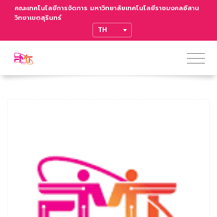
คณะเทคโนโลยีการจัดการ มหาวิทยาลัยเทคโนโลยีราชมงคลอีสาน
วิทยาเขตสุรินทร์
TRANSLATE