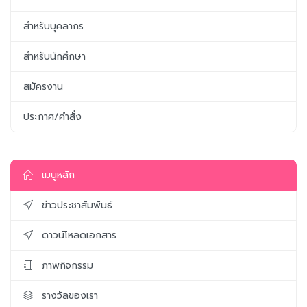
สำหรับบุคลากร
สำหรับนักศึกษา
สมัครงาน
ประกาศ/คำสั่ง
เมนูหลัก
ข่าวประชาสัมพันธ์
ดาวน์โหลดเอกสาร
ภาพกิจกรรม
รางวัลของเรา