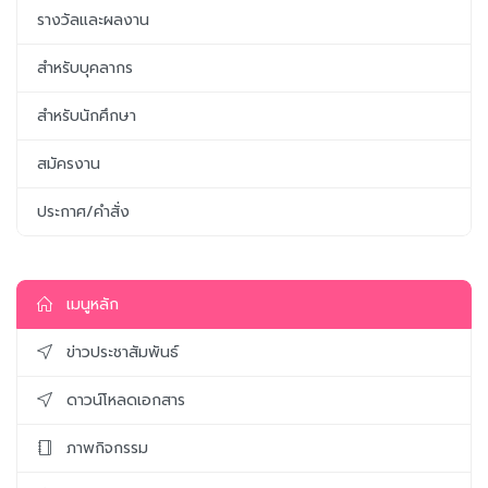
รางวัลและผลงาน
สำหรับบุคลากร
สำหรับนักศึกษา
สมัครงาน
ประกาศ/คำสั่ง
เมนูหลัก
ข่าวประชาสัมพันธ์
ดาวน์โหลดเอกสาร
ภาพกิจกรรม