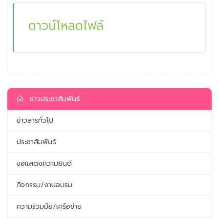
ดาวน์โหลดไฟล์
ข่าวประชาสัมพันธ์
ข่าวสารทั่วไป
ประชาสัมพันธ์
ขอแสดงความยินดี
กิจกรรม/งานอบรม
ความร่วมมือ/เครือข่าย