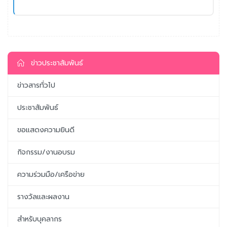
ข่าวประชาสัมพันธ์
ข่าวสารทั่วไป
ประชาสัมพันธ์
ขอแสดงความยินดี
กิจกรรม/งานอบรม
ความร่วมมือ/เครือข่าย
รางวัลและผลงาน
สำหรับบุคลากร