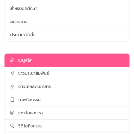
สำหรับนักศึกษา
สมัครงาน
ประกาศ/คำสั่ง
เมนูหลัก
ข่าวประชาสัมพันธ์
ดาวน์โหลดเอกสาร
ภาพกิจกรรม
รางวัลของเรา
วีดีโอกิจกรรม