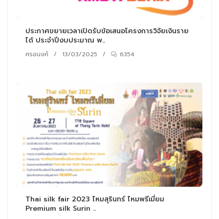
ประกาศขยายเวลาเปิดรับข้อเสนอโครงการวิจัยเงินราย
ได้ ประจำปีงบประมาณ พ..
ศรอนงค์
/
13/03/2025
/
6354
Thai silk fair 2023 ไหมสุรินทร์ ไหมพรีเมี่ยม
Premium silk Surin ..