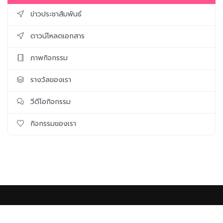
ข่าวประชาสัมพันธ์
ดาวน์โหลดเอกสาร
ภาพกิจกรรม
รางวัลของเรา
วีดีโอกิจกรรม
กิจกรรมของเรา