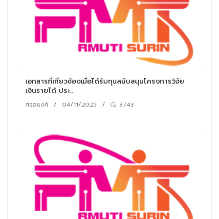
เอกสารที่เกี่ยวข้องเมื่อได้รับทุนสนับสนุนโครงการวิจัย
เงินรายได้ ประ..
ศรอนงค์
/
04/11/2025
/
3743