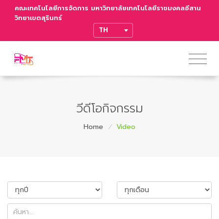
คณะเทคโนโลยีการจัดการ มหาวิทยาลัยเทคโนโลยีราชมงคลอีสาน
วิทยาเขตสุรินทร์
TRANSLATE
วีดีโอกิจกรรม
Home
/
Video