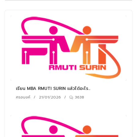
เรียน MBA RMUTI SURIN แล้วได้อะไร..
ศรอนงค์
/
21/01/2026
/
3638