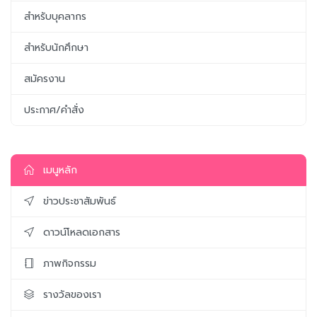
สำหรับบุคลากร
สำหรับนักศึกษา
สมัครงาน
ประกาศ/คำสั่ง
เมนูหลัก
ข่าวประชาสัมพันธ์
ดาวน์โหลดเอกสาร
ภาพกิจกรรม
รางวัลของเรา