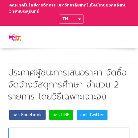
คณะเทคโนโลยีการจัดการ มหาวิทยาลัยเทคโนโลยีราชมงคลอีสาน
วิทยาเขตสุรินทร์
TRANSLATE
ประกาศผู้ชนะการเสนอราคา จัดซื้อ
จัดจ้างวัสดุการศึกษา จำนวน 2
รายการ โดยวิธีเฉพาะเจาะจง
แชร์ Facebook
แชร์ LINE
แชร์ Twitter