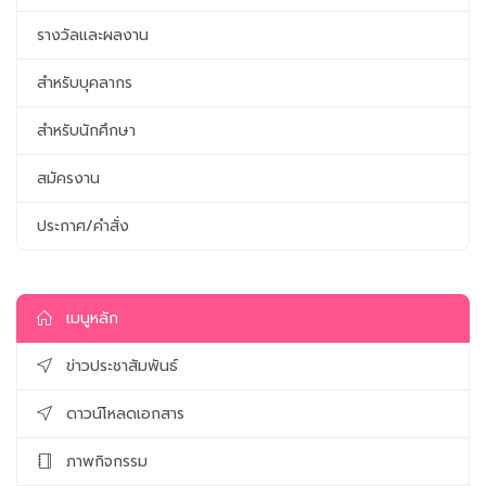
รางวัลและผลงาน
สำหรับบุคลากร
สำหรับนักศึกษา
สมัครงาน
ประกาศ/คำสั่ง
เมนูหลัก
ข่าวประชาสัมพันธ์
ดาวน์โหลดเอกสาร
ภาพกิจกรรม