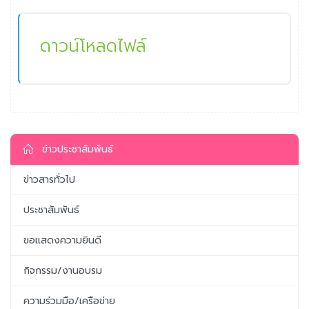
ดาวน์โหลดไฟล์
ข่าวประชาสัมพันธ์
ข่าวสารทั่วไป
ประชาสัมพันธ์
ขอแสดงความยินดี
กิจกรรม/งานอบรม
ความร่วมมือ/เครือข่าย