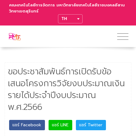
คณะเทคโนโลยีการจัดการ มหาวิทยาลัยเทคโนโลยีราชมงคลอีสาน
วิทยาเขตสุรินทร์
TRANSLATE
ขอประชาสัมพันธ์การเปิดรับข้อ
เสนอโครงการวิจัยงบประมาณเงิน
รายได้ประจำปีงบประมาณ
พ.ศ.2566
แชร์ Facebook
แชร์ LINE
แชร์ Twitter