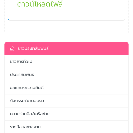
ดาวน์โหลดไฟล์
ข่าวประชาสัมพันธ์
ข่าวสารทั่วไป
ประชาสัมพันธ์
ขอแสดงความยินดี
กิจกรรม/งานอบรม
ความร่วมมือ/เครือข่าย
รางวัลและผลงาน