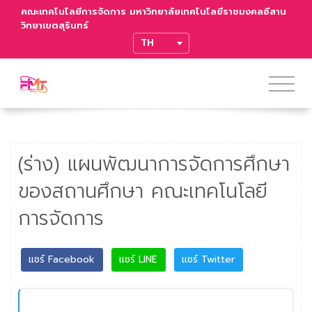
คณะเทคโนโลยีการจัดการ มหาวิทยาลัยเทคโนโลยีราชมงคลอีสาน
วิทยาเขตสุรินทร์
TRANSLATE
(ร่าง) แผนพัฒนาการจัดการศึกษา
ของสถานศึกษา คณะเทคโนโลยี
การจัดการ
แชร์ Facebook
แชร์ LINE
แชร์ Twitter