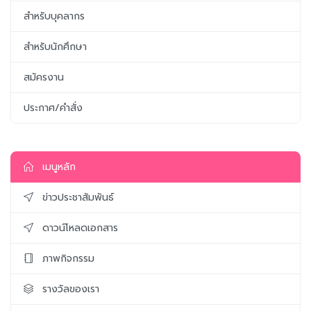
สำหรับบุคลากร
สำหรับนักศึกษา
สมัครงาน
ประกาศ/คำสั่ง
เมนูหลัก
ข่าวประชาสัมพันธ์
ดาวน์โหลดเอกสาร
ภาพกิจกรรม
รางวัลของเรา