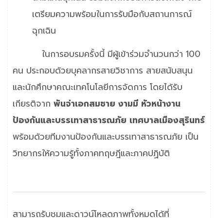
เตรียมความพร้อมในการรับมือกับสถานการณ์
ฉุกเฉิน
ในการอบรมครั้งนี้ มีผู้เข้าร่วมจำนวนกว่า 100
คน ประกอบด้วยบุคลากรสายวิชาการ สายสนับสนุน
และนักศึกษาคณะเทคโนโลยีการจัดการ โดยได้รับ
เกียรติจาก
พันจ่าเอกสมชาย งามมี หัวหน้างาน
ป้องกันและบรรเทาสาธารณภัย เทศบาลเมืองสุรินทร์
พร้อมด้วยทีมงานป้องกันและบรรเทาสาธารณภัย เป็น
วิทยากรให้ความรู้ทั้งภาคทฤษฎีและภาคปฏิบัติ
สามารถรับชมและดาวน์โหลดภาพทั้งหมดได้ที่