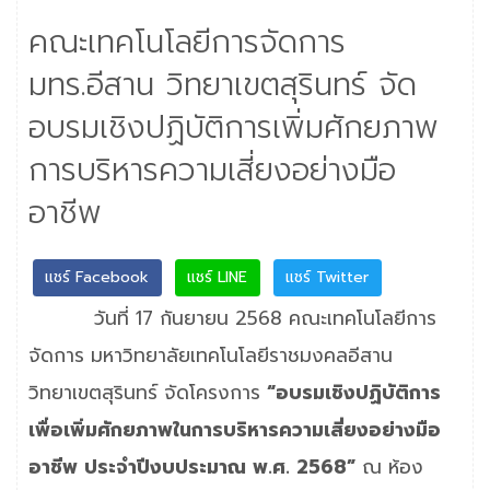
คณะเทคโนโลยีการจัดการ
มทร.อีสาน วิทยาเขตสุรินทร์ จัด
อบรมเชิงปฏิบัติการเพิ่มศักยภาพ
การบริหารความเสี่ยงอย่างมือ
อาชีพ
แชร์ Facebook
แชร์ LINE
แชร์ Twitter
วันที่ 17 กันยายน 2568 คณะเทคโนโลยีการ
จัดการ มหาวิทยาลัยเทคโนโลยีราชมงคลอีสาน
วิทยาเขตสุรินทร์ จัดโครงการ
“อบรมเชิงปฏิบัติการ
เพื่อเพิ่มศักยภาพในการบริหารความเสี่ยงอย่างมือ
อาชีพ ประจำปีงบประมาณ พ.ศ. 2568”
ณ ห้อง