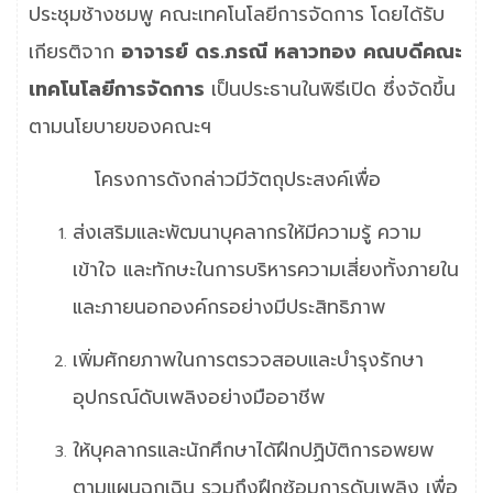
ประชุมช้างชมพู คณะเทคโนโลยีการจัดการ โดยได้รับ
เกียรติจาก
อาจารย์ ดร.ภรณี หลาวทอง คณบดีคณะ
เทคโนโลยีการจัดการ
เป็นประธานในพิธีเปิด ซึ่งจัดขึ้น
ตามนโยบายของคณะฯ
โครงการดังกล่าวมีวัตถุประสงค์เพื่อ
ส่งเสริมและพัฒนาบุคลากรให้มีความรู้ ความ
เข้าใจ และทักษะในการบริหารความเสี่ยงทั้งภายใน
และภายนอกองค์กรอย่างมีประสิทธิภาพ
เพิ่มศักยภาพในการตรวจสอบและบำรุงรักษา
อุปกรณ์ดับเพลิงอย่างมืออาชีพ
ให้บุคลากรและนักศึกษาได้ฝึกปฏิบัติการอพยพ
ตามแผนฉุกเฉิน รวมถึงฝึกซ้อมการดับเพลิง เพื่อ