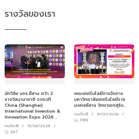
รางวัลของเรา
นักวิจัย มทร.อีสาน คว้า 2
คณะเทคโนโลยีการจัดการ
รางวัลนานาชาติ จากเวที
มหาวิทยาลัยเทคโนโลยีราช
China (Shanghai)
มงคลอีสาน วิทยาเขตสุริน..
International Invention &
กนต์ระพี
/
31/01/2026
/
Innovation Expo 2026 ..
3189
กนต์ระพี
/
15/06/2026
/
267