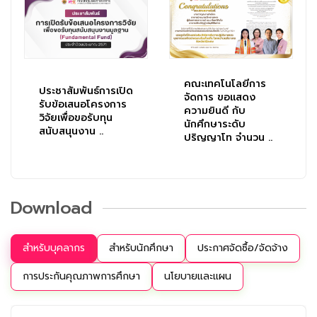
คณะเทคโนโลยีการ
ประชาสัมพันธ์การเปิด
จัดการ ขอแสดง
รับข้อเสนอโครงการ
ความยินดี กับ
วิจัยเพื่อขอรับทุน
นักศึกษาระดับ
สนับสนุนงาน ..
ปริญญาโท จำนวน ..
Download
สำหรับบุคลากร
สำหรับนักศึกษา
ประกาศจัดซื้อ/จัดจ้าง
การประกันคุณภาพการศึกษา
นโยบายและแผน