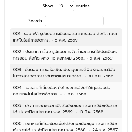
Show
entries
Search:
001 : รวมไฟล์ รูปแบบการเขียนเอกสารการสอน สังกัด คณะ
เทคโนโลยีการจัดการ.. - 5 ส.ค. 2569
002 : ประกาศฯ เรื่อง รูปแบบการจัดทำเอกสารที่ใช้ประเมินผล
การสอน สังกัด คทจ. 18 สิงหาคม 2568.. - 5 ส.ค. 2569
003 : ขั้นตอนการขอรับเงินสนับสนุนการตีพิมพ์ผลงานวิจัย
ในวารสารวิชาการระดับชาติและนานาชาติ.. - 30 ก.ย. 2568
004 : เอกสารที่เกี่ยวข้องกับโครงการวิจัยที่ใช้ทุนส่วนตัว
คณะเทคโนโลยีการจัดการ.. - 7 ก.ค. 2568
005 : ประกาศขยายเวลาเปิดรับข้อเสนอโครงการวิจัยเงินราย
ได้ ประจำปีงบประมาณ พ.ศ. 2569.. - 13 มี.ค. 2568
006 : เอกสารที่เกี่ยวข้องเมื่อได้รับทุนสนับสนุนโครงการวิจัย
เงินรายได้ ประจำปีงบประมาณ พ.ศ. 2568.. - 24 ธ.ค. 2567