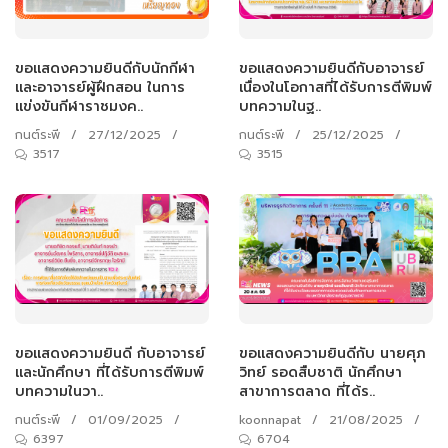
ขอแสดงความยินดีกับนักกีฬา
ขอแสดงความยินดีกับอาจารย์
และอาจารย์ผู้ฝึกสอน ในการ
เนื่องในโอกาสที่ได้รับการตีพิมพ์
แข่งขันกีฬาราชมงค..
บทความในฐ..
กนต์ระพี
/
27/12/2025
/
กนต์ระพี
/
25/12/2025
/
3517
3515
ขอแสดงความยินดี กับอาจารย์
ขอแสดงความยินดีกับ นายศุภ
และนักศึกษา ที่ได้รับการตีพิมพ์
วิทย์ รอดสืบชาติ นักศึกษา
บทความในวา..
สาขาการตลาด ที่ได้ร..
กนต์ระพี
/
01/09/2025
/
koonnapat
/
21/08/2025
/
6397
6704