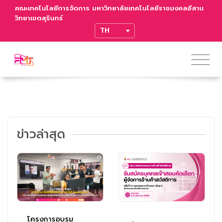
คณะเทคโนโลยีการจัดการ มหาวิทยาลัยเทคโนโลยีราชมงคลอีสาน
วิทยาเขตสุรินทร์
TRANSLATE
ข่าวล่าสุด
โครงการอบรม