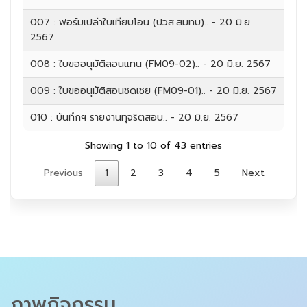
007 : ฟอร์มเปล่าใบเทียบโอน (ปวส.สมทบ).. - 20 มิ.ย.
2567
008 : ใบขออนุมัติสอนแทน (FM09-02).. - 20 มิ.ย. 2567
009 : ใบขออนุมัติสอนชดเชย (FM09-01).. - 20 มิ.ย. 2567
010 : บันทึกฯ รายงานทุจริตสอบ.. - 20 มิ.ย. 2567
Showing 1 to 10 of 43 entries
Previous
1
2
3
4
5
Next
ภาพกิจกรรม