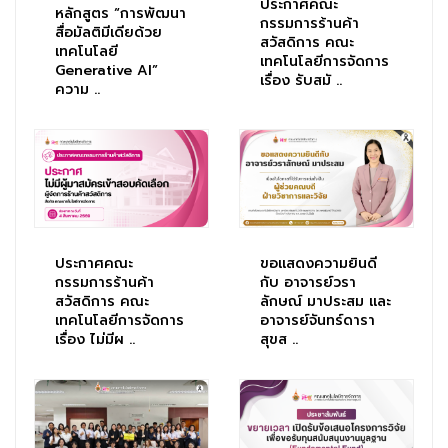
ประกาศคณะ
หลักสูตร “การพัฒนา
กรรมการร้านค้า
สื่อมัลติมีเดียด้วย
สวัสดิการ คณะ
เทคโนโลยี
เทคโนโลยีการจัดการ
Generative AI”
เรื่อง รับสมั ..
ความ ..
ประกาศคณะ
ขอแสดงความยินดี
กรรมการร้านค้า
กับ อาจารย์วรา
สวัสดิการ คณะ
ลักษณ์ มาประสม และ
เทคโนโลยีการจัดการ
อาจารย์จันทร์ดารา
เรื่อง ไม่มีผ ..
สุขส ..