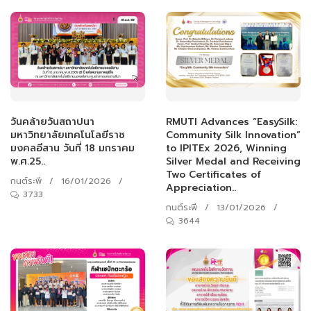
RMUTI Advances “EasySilk:
วันคล้ายวันสถาปนา
Community Silk Innovation”
มหาวิทยาลัยเทคโนโลยีราช
to IPITEx 2026, Winning
มงคลอีสาน วันที่ 18 มกราคม
Silver Medal and Receiving
พ.ศ.25..
Two Certificates of
กนต์ระพี
/
16/01/2026
/
Appreciation..
3733
กนต์ระพี
/
13/01/2026
/
3644